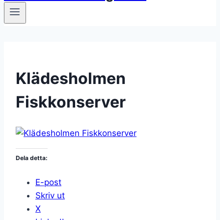
Klädesholmen
Fiskkonserver
Dela detta:
E-post
Skriv ut
X