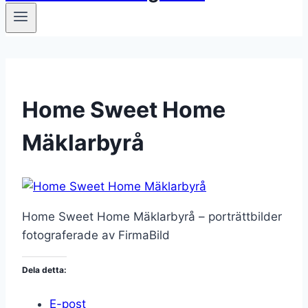
Home Sweet Home
Mäklarbyrå
Home Sweet Home Mäklarbyrå – porträttbilder
fotograferade av FirmaBild
Dela detta:
E-post